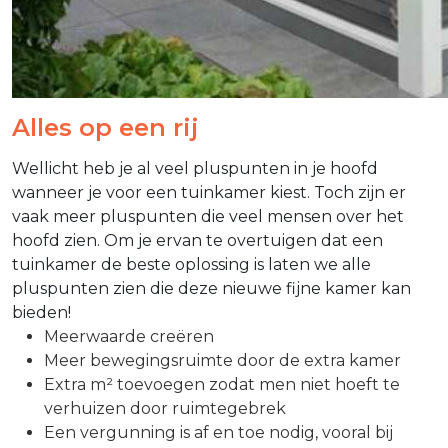
Alles op een rij
Wellicht heb je al veel pluspunten in je hoofd
wanneer je voor een tuinkamer kiest. Toch zijn er
vaak meer pluspunten die veel mensen over het
hoofd zien. Om je ervan te overtuigen dat een
tuinkamer de beste oplossing is laten we alle
pluspunten zien die deze nieuwe fijne kamer kan
bieden!
Meerwaarde creëren
Meer bewegingsruimte door de extra kamer
Extra m² toevoegen zodat men niet hoeft te
verhuizen door ruimtegebrek
Een vergunning is af en toe nodig, vooral bij