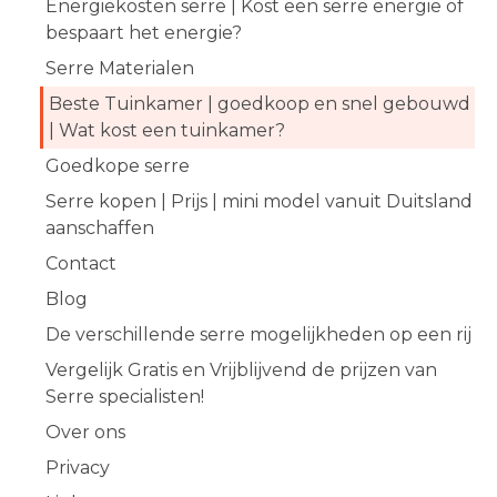
Energiekosten serre | Kost een serre energie of
bespaart het energie?
Serre Materialen
Beste Tuinkamer | goedkoop en snel gebouwd
| Wat kost een tuinkamer?
Goedkope serre
Serre kopen | Prijs | mini model vanuit Duitsland
aanschaffen
Contact
Blog
De verschillende serre mogelijkheden op een rij
Vergelijk Gratis en Vrijblijvend de prijzen van
Serre specialisten!
Over ons
Privacy