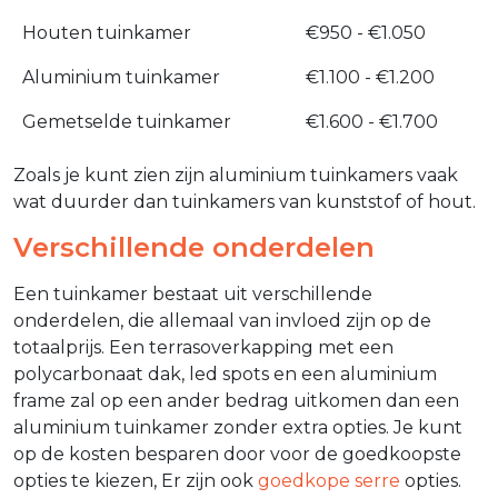
Houten tuinkamer
€950 - €1.050
Aluminium tuinkamer
€1.100 - €1.200
Gemetselde tuinkamer
€1.600 - €1.700
Zoals je kunt zien zijn aluminium tuinkamers vaak
wat duurder dan tuinkamers van kunststof of hout.
Verschillende onderdelen
Een tuinkamer bestaat uit verschillende
onderdelen, die allemaal van invloed zijn op de
totaalprijs. Een terrasoverkapping met een
polycarbonaat dak, led spots en een aluminium
frame zal op een ander bedrag uitkomen dan een
aluminium tuinkamer zonder extra opties. Je kunt
op de kosten besparen door voor de goedkoopste
opties te kiezen, Er zijn ook
goedkope serre
opties.