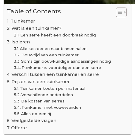
Table of Contents
Tuinkamer
Wat is een tuinkamer?
Een serre heeft een doorbraak nodig
Isoleren
Alle seizoenen naar binnen halen
Bouwtijd van een tuinkamer
Soms zijn bouwkundige aanpassingen nodig
Tuinkamer is voordeliger dan een serre
Verschil tussen een tuinkamer en serre
Prijzen van een tuinkamer
Tuinkamer kosten per materiaal
Verschillende onderdelen
De kosten van serres
Tuinkamer met vouwwanden
Alles op een rij
Veelgestelde vragen
Offerte