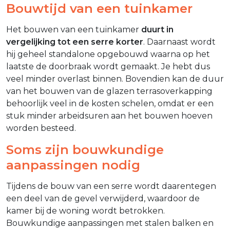
Bouwtijd van een tuinkamer
Het bouwen van een tuinkamer
duurt in
vergelijking tot een serre korter
. Daarnaast wordt
hij geheel standalone opgebouwd waarna op het
laatste de doorbraak wordt gemaakt. Je hebt dus
veel minder overlast binnen. Bovendien kan de duur
van het bouwen van de glazen terrasoverkapping
behoorlijk veel in de kosten schelen, omdat er een
stuk minder arbeidsuren aan het bouwen hoeven
worden besteed.
Soms zijn bouwkundige
aanpassingen nodig
Tijdens de bouw van een serre wordt daarentegen
een deel van de gevel verwijderd, waardoor de
kamer bij de woning wordt betrokken.
Bouwkundige aanpassingen met stalen balken en