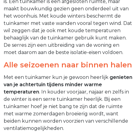
is. Een tuinkamer is een afgesloten ruimte, maar
maakt bouwkundig gezien geen onderdeel uit van
het woonhuis. Met koude winters beschermt de
tuinkamer met vaste wanden vooral tegen wind. Dat
wil zeggen dat je ook met koude temperaturen
behaaglijk van de tuinkamer gebruik kunt maken.
De serres zijn een uitbreiding van de woning en
moet daarom aan de beste isolatie-eisen voldoen.
Alle seizoenen naar binnen halen
Met een tuinkamer kun je gewoon heerlijk
genieten
van je achtertuin tijdens minder warme
temperaturen
. In kouder voorjaar, najaar en zelfs in
de winter is een serre tuinkamer heerlijk. Bij een
tuinkamer hoef je niet bang te zijn dat de ruimte
met warme zomerdagen broeierig wordt, want
beiden kunnen worden voorzien van verschillende
ventilatiemogelijkheden.