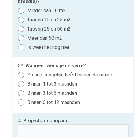
breedte)?
Minder dan 10 m2
Tussen 10 en 25 m2
Tussen 25 en 50 m2
Meer dan 50 m2
Ik weet het nog niet
3*. Wanneer wens je de serre?
Zo snel mogelijk, liefst binnen de maand
Binnen 1 tot 3 maanden
Binnen 3 tot 6 maanden
Binnen 6 tot 12 maanden
4. Projectomschrijving