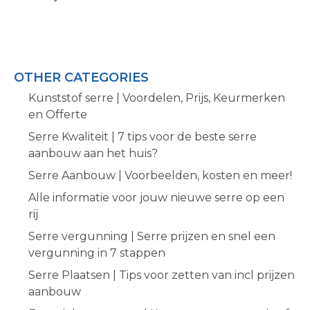
OTHER CATEGORIES
Kunststof serre | Voordelen, Prijs, Keurmerken
en Offerte
Serre Kwaliteit | 7 tips voor de beste serre
aanbouw aan het huis?
Serre Aanbouw | Voorbeelden, kosten en meer!
Alle informatie voor jouw nieuwe serre op een
rij
Serre vergunning | Serre prijzen en snel een
vergunning in 7 stappen
Serre Plaatsen | Tips voor zetten van incl prijzen
aanbouw