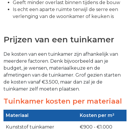
Geeft minder overlast binnen tijdens de bouw
Is echt een aparte ruimte terwijl de serre een
verlenging van de woonkamer of keuken is
Prijzen van een tuinkamer
De kosten van een tuinkamer zijn afhankelijk van
meerdere factoren. Denk bijvoorbeeld aan je
budget, je wensen, materiaalkeuze en de
afmetingen van de tuinkamer. Grof gezien starten
de kosten vanaf €3.500, maar dan zal je de
tuinkamer zelf moeten plaatsen.
Tuinkamer kosten per materiaal
Materiaal
Kosten per m²
Kunststof tuinkamer
€900 - €1.000