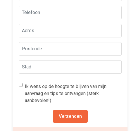
Ik wens op de hoogte te blijven van mijn
aanvraag en tips te ontvangen (sterk
aanbevolen!)
Verzenden