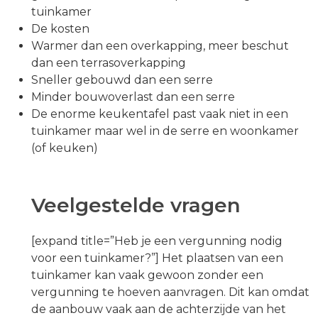
tuinkamer
De kosten
Warmer dan een overkapping, meer beschut
dan een terrasoverkapping
Sneller gebouwd dan een serre
Minder bouwoverlast dan een serre
De enorme keukentafel past vaak niet in een
tuinkamer maar wel in de serre en woonkamer
(of keuken)
Veelgestelde vragen
[expand title=”Heb je een vergunning nodig
voor een tuinkamer?”] Het plaatsen van een
tuinkamer kan vaak gewoon zonder een
vergunning te hoeven aanvragen. Dit kan omdat
de aanbouw vaak aan de achterzijde van het