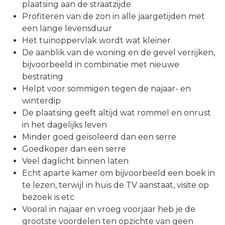
plaatsing aan de straatzijde
Profiteren van de zon in alle jaargetijden met
een lange levensduur
Het tuinoppervlak wordt wat kleiner
De aanblik van de woning en de gevel verrijken,
bijvoorbeeld in combinatie met nieuwe
bestrating
Helpt voor sommigen tegen de najaar- en
winterdip
De plaatsing geeft altijd wat rommel en onrust
in het dagelijks leven
Minder goed geïsoleerd dan een serre
Goedkoper dan een serre
Veel daglicht binnen laten
Echt aparte kamer om bijvoorbeeld een boek in
te lezen, terwijl in huis de TV aanstaat, visite op
bezoek is etc
Vooral in najaar en vroeg voorjaar heb je de
grootste voordelen ten opzichte van geen