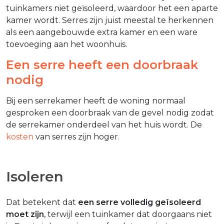
tuinkamers niet geïsoleerd, waardoor het een aparte
kamer wordt. Serres zijn juist meestal te herkennen
als een aangebouwde extra kamer en een ware
toevoeging aan het woonhuis.
Een serre heeft een doorbraak
nodig
Bij een serrekamer heeft de woning normaal
gesproken een doorbraak van de gevel nodig zodat
de serrekamer onderdeel van het huis wordt. De
kosten
van serres zijn hoger.
Isoleren
Dat betekent dat
een serre volledig geïsoleerd
moet zijn
, terwijl een tuinkamer dat doorgaans niet