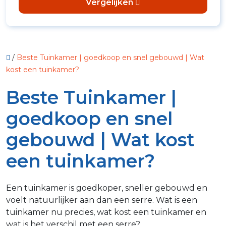
Vergelijken
/
Beste Tuinkamer | goedkoop en snel gebouwd | Wat
kost een tuinkamer?
Beste Tuinkamer |
goedkoop en snel
gebouwd | Wat kost
een tuinkamer?
Een tuinkamer is goedkoper, sneller gebouwd en
voelt natuurlijker aan dan een serre. Wat is een
tuinkamer nu precies, wat kost een tuinkamer en
wat is het verschil met een serre?