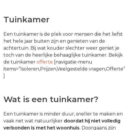
Tuinkamer
Een tuinkamer is de plek voor mensen die het liefst
het hele jaar buiten zijn en genieten van de
achtertuin. Bij wat kouder slechter weer geniet je
toch van de heerlijke behaaglijke tuinkamer. Bekijk
de tuinkamer
offerte
[navigatie-menu
items=”Isoleren,Prijzen,Veelgestelde vragen,Offerte”
]
Wat is een tuinkamer?
Een tuinkamer is minder duur, sneller te maken en
vaak net wat natuurlijker
doordat hij niet volledig
verbonden is met het woonhuis
. Doorgaans zijn