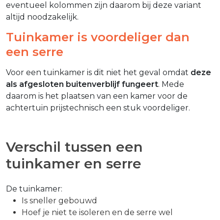
eventueel kolommen zijn daarom bij deze variant
altijd noodzakelijk.
Tuinkamer is voordeliger dan
een serre
Voor een tuinkamer is dit niet het geval omdat
deze
als afgesloten buitenverblijf fungeert
. Mede
daarom is het plaatsen van een kamer voor de
achtertuin prijstechnisch een stuk voordeliger.
Verschil tussen een
tuinkamer en serre
De tuinkamer:
Is sneller gebouwd
Hoef je niet te isoleren en de serre wel