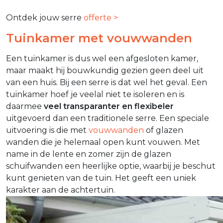
Ontdek jouw serre
offerte >
Tuinkamer met vouwwanden
Een tuinkamer is dus wel een afgesloten kamer,
maar maakt hij bouwkundig gezien geen deel uit
van een huis. Bij een serre is dat wel het geval. Een
tuinkamer hoef je veelal niet te isoleren en is
daarmee
veel transparanter en flexibeler
uitgevoerd dan een traditionele serre. Een speciale
uitvoering is die met
vouwwanden
of glazen
wanden die je helemaal open kunt vouwen. Met
name in de lente en zomer zijn de glazen
schuifwanden een heerlijke optie, waarbij je beschut
kunt genieten van de tuin. Het geeft een uniek
karakter aan de achtertuin.