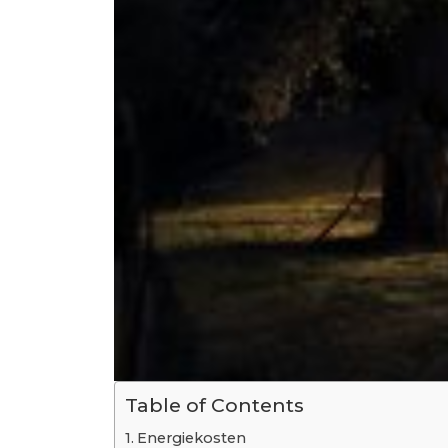
Table of Contents
Energiekosten