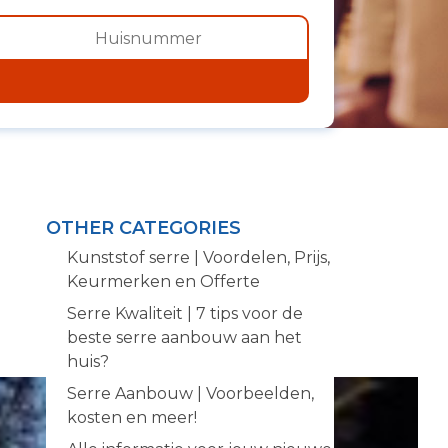
OTHER CATEGORIES
Kunststof serre | Voordelen, Prijs,
Keurmerken en Offerte
Serre Kwaliteit | 7 tips voor de
beste serre aanbouw aan het
huis?
Serre Aanbouw | Voorbeelden,
kosten en meer!