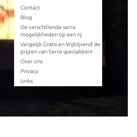
Contact
Blog
De verschillende serre
mogelijkheden op een rij
Vergelijk Gratis en Vrijblijvend de
prijzen van Serre specialisten!
Over ons
Privacy
Links